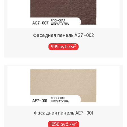
Фасадная панель AG7-002
2
999 руб./м
Фасадная панель AE7-001
2
1050 руб./м