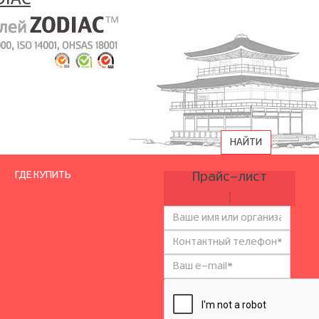
ГДЕ КУПИТЬ
Прайс-лист