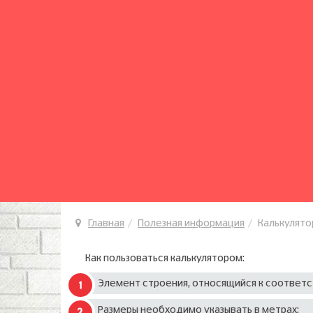
Главная
Полезная информация
Калькулято
Как пользоваться калькулятором:
Элемент строения, относящийся к соответс
Размеры необходимо указывать в метрах;