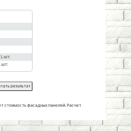
, шт:
 шт:
ет стоимость фасадных панелей. Расчет