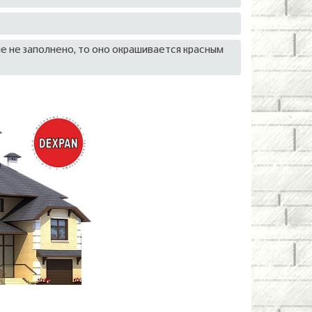
ле не заполнено, то оно окрашивается красным