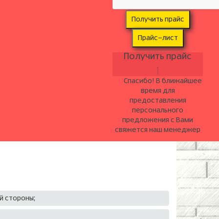
Получить прайс
Прайс-лист
Получить прайс
Спасибо! В ближайшее
время для
предоставления
персонального
предложения с Вами
свяжется наш менеджер
й стороны;