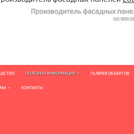
ОДСТВО
ПОЛЕЗНАЯ ИНФОРМАЦИЯ
ГАЛЕРЕЯ ОБЪЕКТОВ
РАМ
КОНТАКТЫ