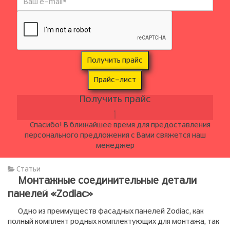
Получить прайс
Прайс-лист
Получить прайс
Спасибо! В ближайшее время для предоставления
персонального предложения с Вами свяжется наш
менеджер
Статьи
Монтажные соединительные детали
панелей «Zodiac»
Одно из преимуществ фасадных панелей Zodiac, как
полный комплект родных комплектующих для монтажа, так