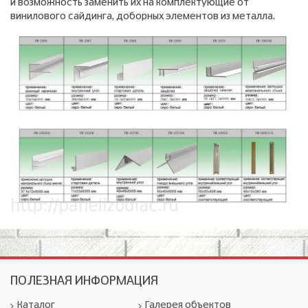
и возможность заменить их на комплектующие от
винилового сайдинга, доборных элементов из металла.
ПОЛЕЗНАЯ ИНФОРМАЦИЯ
Каталог
Галерея объектов