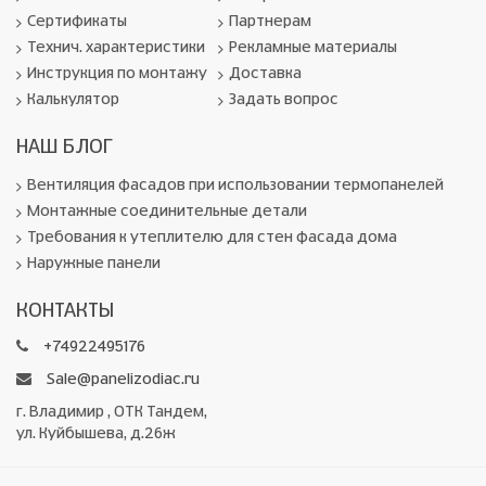
Сертификаты
Партнерам
Технич. характеристики
Рекламные материалы
Инструкция по монтажу
Доставка
Калькулятор
Задать вопрос
НАШ БЛОГ
Вентиляция фасадов при использовании термопанелей
Монтажные соединительные детали
Требования к утеплителю для стен фасада дома
Наружные панели
КОНТАКТЫ
+74922495176
Sale@panelizodiac.ru
г. Владимир , ОТК Тандем,
ул. Куйбышева, д.26ж